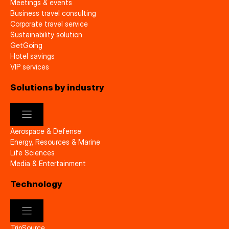
Meetings & events
Business travel consulting
Corporate travel service
Sustainability solution
GetGoing
Hotel savings
VIP services
Solutions by industry
Aerospace & Defense
Energy, Resources & Marine
Life Sciences
Media & Entertainment
Technology
TripSource