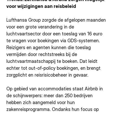
voor wijzigingen aan reisbeleid
Lufthansa Group zorgde de afgelopen maanden
voor een grote verandering in de
luchtvaartsector door een toeslag van 16 euro
te vragen voor boekingen via GDS-systemen.
Reizigers en agenten kunnen die toeslag
vermijden door rechtstreeks bij de
luchtvaartmaatschappij te boeken. Dat leidt
echter tot out-of-policy boekingen, en brengt
zorgplicht en reisrisicobeheer in gevaar.
Op gebied van accommodaties staat Airbnb in
de schijnwerpers: meer dan 250 bedrijven
hebben zich aangemeld voor hun
zakenreisprogramma. Ondanks hun focus op