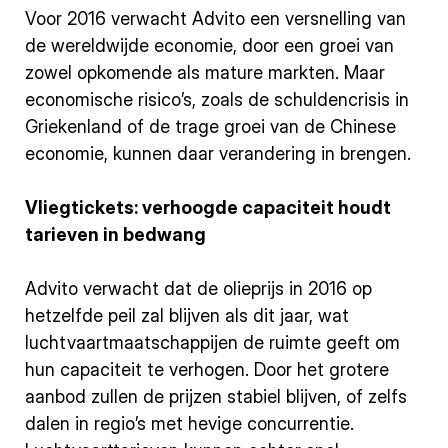
Voor 2016 verwacht Advito een versnelling van
de wereldwijde economie, door een groei van
zowel opkomende als mature markten. Maar
economische risico’s, zoals de schuldencrisis in
Griekenland of de trage groei van de Chinese
economie, kunnen daar verandering in brengen.
Vliegtickets: verhoogde capaciteit houdt
tarieven in bedwang
Advito verwacht dat de olieprijs in 2016 op
hetzelfde peil zal blijven als dit jaar, wat
luchtvaartmaatschappijen de ruimte geeft om
hun capaciteit te verhogen. Door het grotere
aanbod zullen de prijzen stabiel blijven, of zelfs
dalen in regio’s met hevige concurrentie.