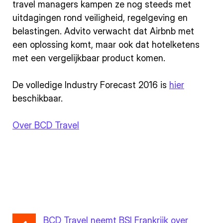
travel managers kampen ze nog steeds met
uitdagingen rond veiligheid, regelgeving en
belastingen. Advito verwacht dat Airbnb met
een oplossing komt, maar ook dat hotelketens
met een vergelijkbaar product komen.
De volledige Industry Forecast 2016 is
hier
beschikbaar.
Over BCD Travel
BCD Travel neemt BSI Frankrijk over