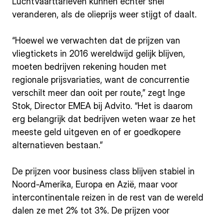
Luchtvaarttarieven kunnen echter snel
veranderen, als de olieprijs weer stijgt of daalt.
“Hoewel we verwachten dat de prijzen van
vliegtickets in 2016 wereldwijd gelijk blijven,
moeten bedrijven rekening houden met
regionale prijsvariaties, want de concurrentie
verschilt meer dan ooit per route,” zegt Inge
Stok, Director EMEA bij Advito. “Het is daarom
erg belangrijk dat bedrijven weten waar ze het
meeste geld uitgeven en of er goedkopere
alternatieven bestaan.”
De prijzen voor business class blijven stabiel in
Noord-Amerika, Europa en Azië, maar voor
intercontinentale reizen in de rest van de wereld
dalen ze met 2% tot 3%. De prijzen voor