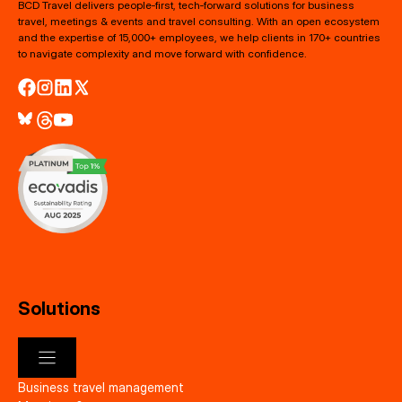
BCD Travel delivers people‑first, tech‑forward solutions for business
travel, meetings & events and travel consulting. With an open ecosystem
and the expertise of 15,000+ employees, we help clients in 170+ countries
to navigate complexity and move forward with confidence.
Solutions
Business travel management