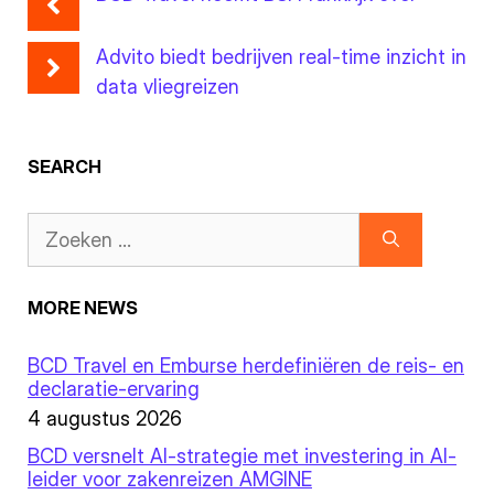
Advito biedt bedrijven real-time inzicht in
data vliegreizen
SEARCH
MORE NEWS
BCD Travel en Emburse herdefiniëren de reis- en
declaratie-ervaring
4 augustus 2026
BCD versnelt AI-strategie met investering in AI-
leider voor zakenreizen AMGINE