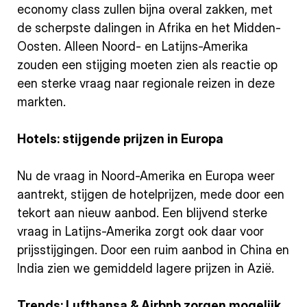
economy class zullen bijna overal zakken, met
de scherpste dalingen in Afrika en het Midden-
Oosten. Alleen Noord- en Latijns-Amerika
zouden een stijging moeten zien als reactie op
een sterke vraag naar regionale reizen in deze
markten.
Hotels: stijgende prijzen in Europa
Nu de vraag in Noord-Amerika en Europa weer
aantrekt, stijgen de hotelprijzen, mede door een
tekort aan nieuw aanbod. Een blijvend sterke
vraag in Latijns-Amerika zorgt ook daar voor
prijsstijgingen. Door een ruim aanbod in China en
India zien we gemiddeld lagere prijzen in Azië.
Trends: Lufthansa & Airbnb zorgen mogelijk