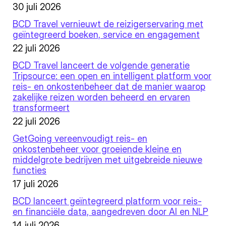
30 juli 2026
BCD Travel vernieuwt de reizigerservaring met
geïntegreerd boeken, service en engagement
22 juli 2026
BCD Travel lanceert de volgende generatie
Tripsource: een open en intelligent platform voor
reis- en onkostenbeheer dat de manier waarop
zakelijke reizen worden beheerd en ervaren
transformeert
22 juli 2026
GetGoing vereenvoudigt reis- en
onkostenbeheer voor groeiende kleine en
middelgrote bedrijven met uitgebreide nieuwe
functies
17 juli 2026
BCD lanceert geïntegreerd platform voor reis-
en financiële data, aangedreven door AI en NLP
14 juli 2026