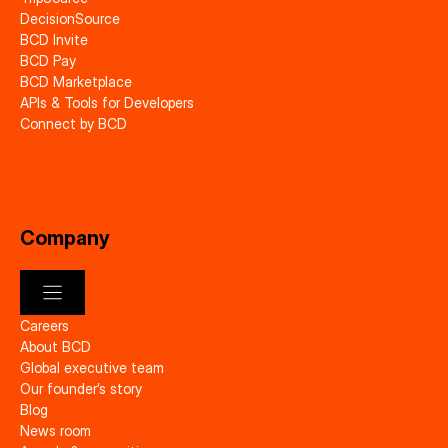
DecisionSource
BCD Invite
BCD Pay
BCD Marketplace
APIs & Tools for Developers
Connect by BCD
Company
Careers
About BCD
Global executive team
Our founder’s story
Blog
News room