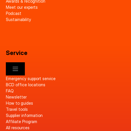
Awards & recognition
Meet our experts
Podcast
Sustainability
Service
Emergency support service
BCD office locations
FAQ
Newsletter
How to guides
Travel tools
Supplier information
Affiliate Program
All resources