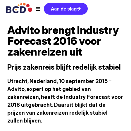
Aan de slag
Advito brengt Industry
Forecast 2016 voor
zakenreizen uit
Prijs zakenreis blijft redelijk stabiel
Utrecht, Nederland, 10 september 2015 –
Advito, expert op het gebied van
zakenreizen, heeft de Industry Forecast voor
2016 uitgebracht. Daaruit blijkt dat de
prijzen van zakenreizen redelijk stabiel
zullen blijven.