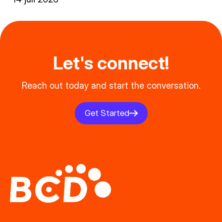
Let's connect!
Reach out today and start the conversation.
Get Started