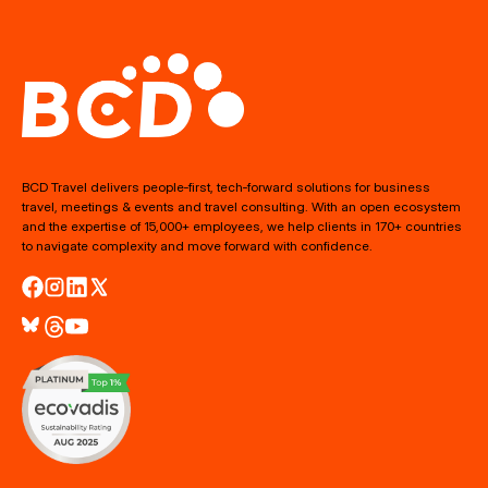
BCD Travel delivers people‑first, tech‑forward solutions for business
travel, meetings & events and travel consulting. With an open ecosystem
and the expertise of 15,000+ employees, we help clients in 170+ countries
to navigate complexity and move forward with confidence.