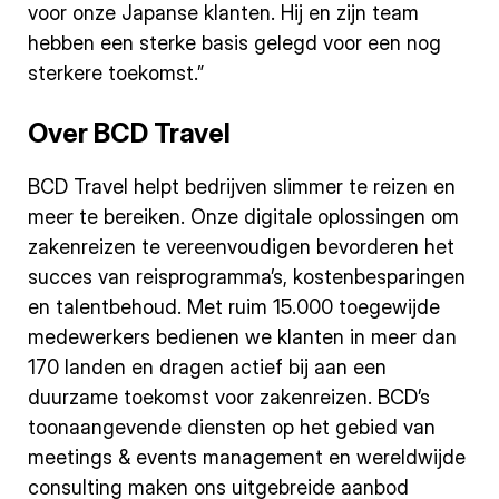
voor onze Japanse klanten. Hij en zijn team
hebben een sterke basis gelegd voor een nog
sterkere toekomst.”
Over BCD Travel
BCD Travel helpt bedrijven slimmer te reizen en
meer te bereiken. Onze digitale oplossingen om
zakenreizen te vereenvoudigen bevorderen het
succes van reisprogramma’s, kostenbesparingen
en talentbehoud. Met ruim 15.000 toegewijde
medewerkers bedienen we klanten in meer dan
170 landen en dragen actief bij aan een
duurzame toekomst voor zakenreizen. BCD’s
toonaangevende diensten op het gebied van
meetings & events management en wereldwijde
consulting maken ons uitgebreide aanbod