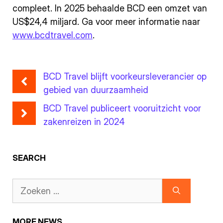
compleet. In 2025 behaalde BCD een omzet van
US$24,4 miljard. Ga voor meer informatie naar
www.bcdtravel.com
.
BCD Travel blijft voorkeursleverancier op
gebied van duurzaamheid
BCD Travel publiceert vooruitzicht voor
zakenreizen in 2024
SEARCH
MORE NEWS