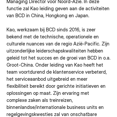
Managing Director voor Noord-Azië. In deze
functie zal Kao leiding geven aan de activiteiten
van BCD in China, Hongkong en Japan.
Kao, werkzaam bij BCD sinds 2016, is zeer
bekend met de technische, operationele en
culturele nuances van de regio Azië-Pacific. Zijn
uitzonderlijke leiderschapskwaliteiten hebben
geleid tot het succes en de groei van BCD in o.a.
Groot-China. Onder leiding van Kao heeft het
team voortdurend de klantenservice verbeterd,
het serviceaanbod uitgebreid en meer
flexibiliteit bereikt door gerichte initiatieven en
oplossingen op maat. Zijn ervaring met
complexe zaken als treinreizen,
binnenlandse/internationale business units en
regelgevingskwesties zal van onschatbare