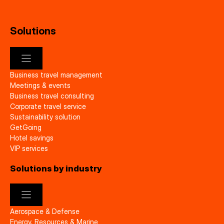
Solutions
Business travel management
Meetings & events
Business travel consulting
Corporate travel service
Sustainability solution
GetGoing
Hotel savings
VIP services
Solutions by industry
Aerospace & Defense
Energy, Resources & Marine