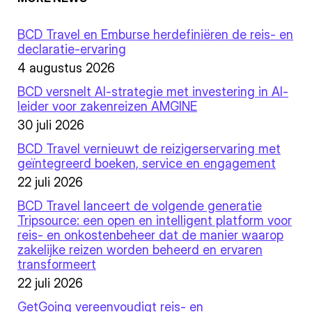
BCD Travel en Emburse herdefiniëren de reis- en
declaratie-ervaring
4 augustus 2026
BCD versnelt AI-strategie met investering in AI-
leider voor zakenreizen AMGINE
30 juli 2026
BCD Travel vernieuwt de reizigerservaring met
geïntegreerd boeken, service en engagement
22 juli 2026
BCD Travel lanceert de volgende generatie
Tripsource: een open en intelligent platform voor
reis- en onkostenbeheer dat de manier waarop
zakelijke reizen worden beheerd en ervaren
transformeert
22 juli 2026
GetGoing vereenvoudigt reis- en