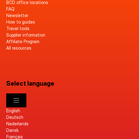
BCD office locations
FAQ
Newsletter
How to guides
Travel tools
Supplier information
Affiliate Program
All resources
Select language
English
Deutsch
Nederlands
Dansk
Français