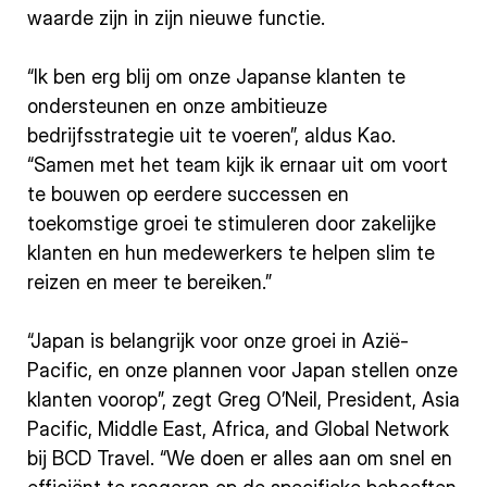
waarde zijn in zijn nieuwe functie.
“Ik ben erg blij om onze Japanse klanten te
ondersteunen en onze ambitieuze
bedrijfsstrategie uit te voeren”, aldus Kao.
“Samen met het team kijk ik ernaar uit om voort
te bouwen op eerdere successen en
toekomstige groei te stimuleren door zakelijke
klanten en hun medewerkers te helpen slim te
reizen en meer te bereiken.”
“Japan is belangrijk voor onze groei in Azië-
Pacific, en onze plannen voor Japan stellen onze
klanten voorop”, zegt Greg O’Neil, President, Asia
Pacific, Middle East, Africa, and Global Network
bij BCD Travel. “We doen er alles aan om snel en