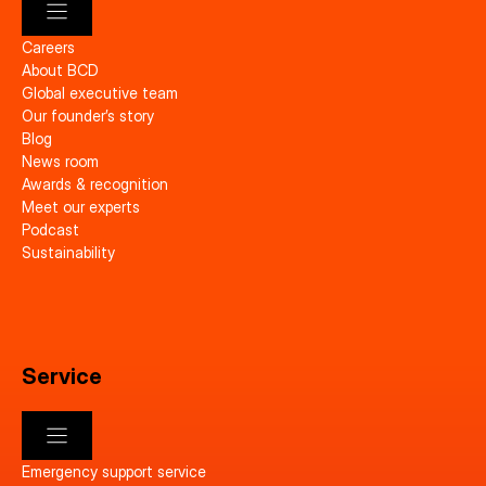
Careers
About BCD
Global executive team
Our founder’s story
Blog
News room
Awards & recognition
Meet our experts
Podcast
Sustainability
Service
Emergency support service