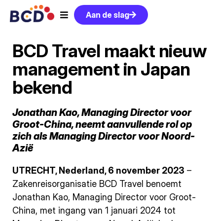
Aan de slag
BCD Travel maakt nieuw
management in Japan
bekend
Jonathan Kao, Managing Director voor
Groot-China, neemt aanvullende rol op
zich als Managing Director voor Noord-
Azië
UTRECHT, Nederland, 6 november 2023
–
Zakenreisorganisatie BCD Travel benoemt
Jonathan Kao, Managing Director voor Groot-
China, met ingang van 1 januari 2024 tot